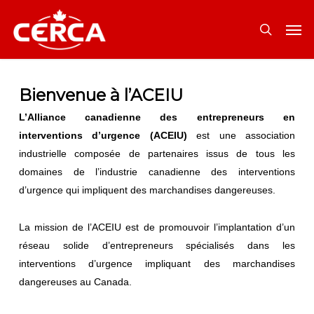
Skip
Men
to
search
main
content
Bienvenue à l’ACEIU
L’Alliance canadienne des entrepreneurs en
interventions d’urgence (ACEIU)
est une association
industrielle composée de partenaires issus de tous les
domaines de l’industrie canadienne des interventions
d’urgence qui impliquent des marchandises dangereuses.
La mission de l’ACEIU est de promouvoir l’implantation d’un
réseau solide d’entrepreneurs spécialisés dans les
interventions d’urgence impliquant des marchandises
dangereuses au Canada.