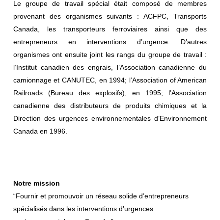
Le groupe de travail spécial était composé de membres
provenant des organismes suivants : ACFPC, Transports
Canada, les transporteurs ferroviaires ainsi que des
entrepreneurs en interventions d’urgence. D’autres
organismes ont ensuite joint les rangs du groupe de travail :
l’Institut canadien des engrais, l’Association canadienne du
camionnage et CANUTEC, en 1994; l’Association of American
Railroads (Bureau des explosifs), en 1995; l’Association
canadienne des distributeurs de produits chimiques et la
Direction des urgences environnementales d’Environnement
Canada en 1996.
Notre mission
“Fournir et promouvoir un réseau solide d’entrepreneurs
spécialisés dans les interventions d’urgences